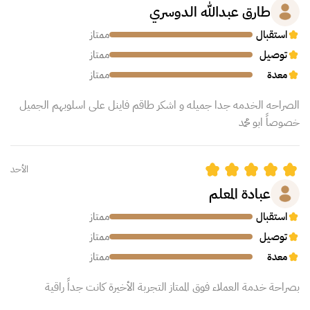
طارق عبدالله الدوسري
استقبال
ممتاز
توصيل
ممتاز
معدة
ممتاز
الصراحه الخدمه جدا جميله و اشكر طاقم فاينل على اسلوبهم الجميل
خصوصاً ابو محمد
الأحد
عبادة المعلم
استقبال
ممتاز
توصيل
ممتاز
معدة
ممتاز
بصراحة خدمة العملاء فوق الممتاز التجربة الأخيرة كانت جداً راقية