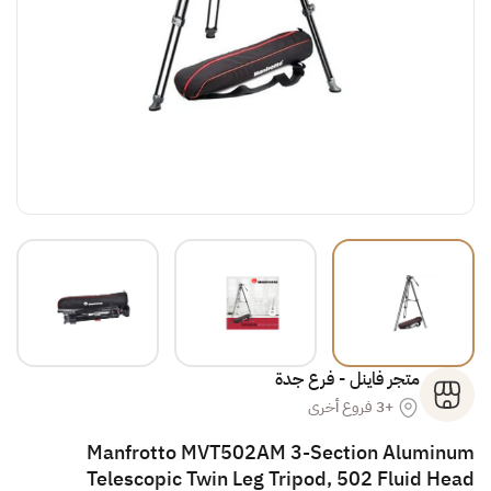
متجر فاينل - فرع جدة
+3 فروع أخرى
Manfrotto MVT502AM 3-Section Aluminum
Telescopic Twin Leg Tripod, 502 Fluid Head