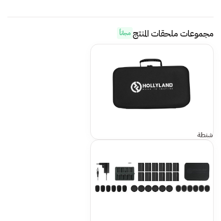
مجموعات ملحقات المنتج
مجاناً
شنطة