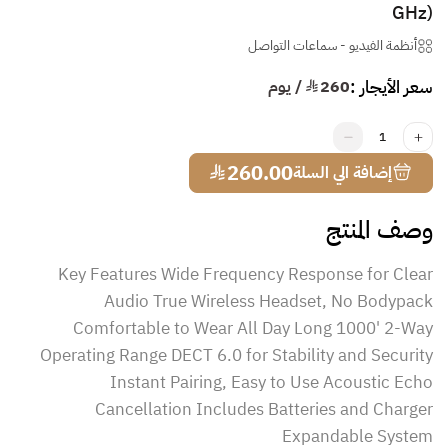
GHz)
أنظمة الفيديو
-
سماعات التواصل
سعر الأيجار :
260
¥ / يوم
1
¥
260.00
إضافة الي السلة
وصف المنتج
Key Features Wide Frequency Response for Clear
Audio True Wireless Headset, No Bodypack
Comfortable to Wear All Day Long 1000' 2-Way
Operating Range DECT 6.0 for Stability and Security
Instant Pairing, Easy to Use Acoustic Echo
Cancellation Includes Batteries and Charger
Expandable System