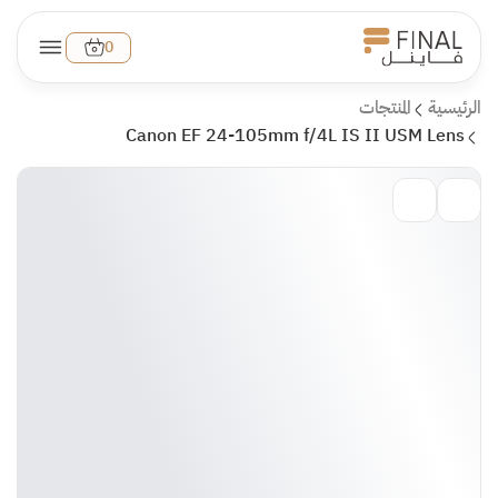
0
الرئيسية
المنتجات
Canon EF 24-105mm f/4L IS II USM Lens