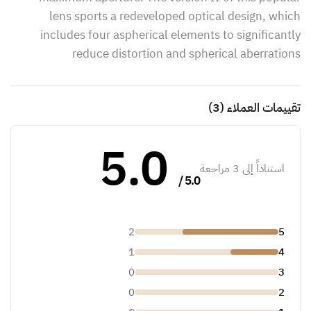
lens sports a redeveloped optical design, which
includes four aspherical elements to significantly
reduce distortion and spherical aberrations
تقييمات العملاء
(3)
5.0
استناداً إلى 3 مراجعة
5.0 /
2
5
1
4
0
3
0
2