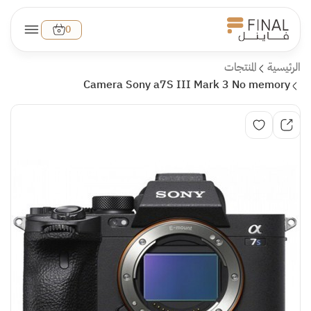
0
الرئيسية
المنتجات
Camera Sony a7S III Mark 3 No memory