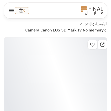
0
الرئيسية
المنتجات
Camera Canon EOS 5D Mark IV No memory