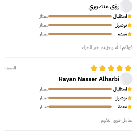
رؤى منصوري
استقبال
ممتاز
توصيل
ممتاز
معدة
ممتاز
قواكم الله وجزيتم خير الحزاء
الجمعة
Rayan Nasser Alharbi
استقبال
ممتاز
توصيل
ممتاز
معدة
ممتاز
تعامل فوق التقيم