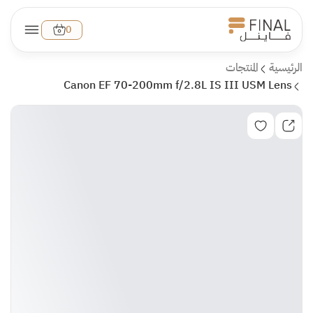
0
الرئيسية
المنتجات
Canon EF 70-200mm f/2.8L IS III USM Lens