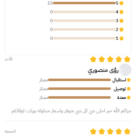
15
5
0
4
0
3
0
2
0
1
الأحد
رؤى منصوري
استقبال
ممتاز
توصيل
ممتاز
معدة
ممتاز
جزاكم الله خير احلى شي كل شي متوفر واسعار متناولة بوركت اوقاتكم
الجمعة