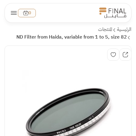
0
الرئيسية
المنتجات
ND Filter from Haida, variable from 1 to 5, size 82