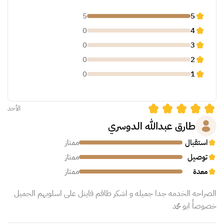
5
5
0
4
0
3
0
2
0
1
الأحد
طارق عبدالله الدوسري
استقبال
ممتاز
توصيل
ممتاز
معدة
ممتاز
الصراحه الخدمه جدا جميله و اشكر طاقم فاينل على اسلوبهم الجميل
خصوصاً ابو محمد