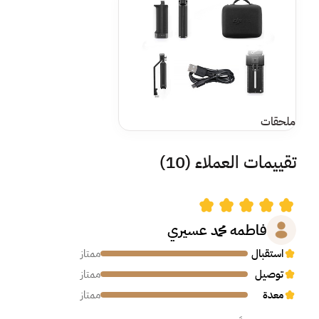
ملحقات
تقييمات العملاء
(10)
فاطمه محمد عسيري
استقبال
ممتاز
توصيل
ممتاز
معدة
ممتاز