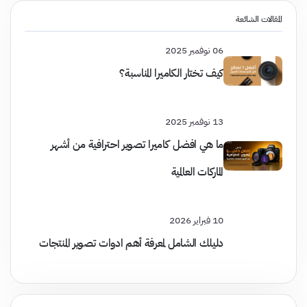
المقالات الشائعة
06 نوفمبر 2025
كيف تختار الكاميرا المناسبة؟
13 نوفمبر 2025
ما هي افضل كاميرا تصوير احترافية من أشهر
الماركات العالمية
10 فبراير 2026
دليلك الشامل لمعرفة أهم ادوات تصوير المنتجات