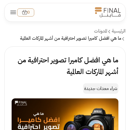
0
الرئيسية
المدونات
ما هي افضل كاميرا تصوير احترافية من أشهر الماركات العالمية
ما هي افضل كاميرا تصوير احترافية من
أشهر الماركات العالمية
شراء معدات جديدة