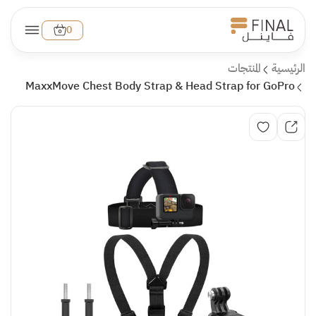
0
الرئيسية
المنتجات
MaxxMove Chest Body Strap & Head Strap for GoPro